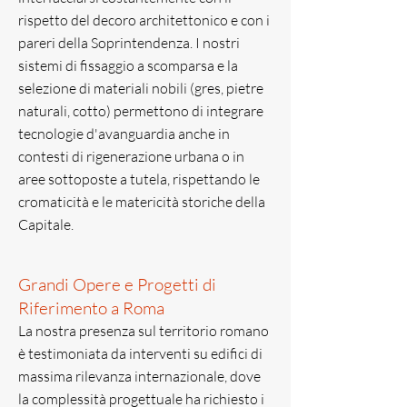
rispetto del decoro architettonico e con i
pareri della Soprintendenza. I nostri
sistemi di fissaggio a scomparsa e la
selezione di materiali nobili (gres, pietre
naturali, cotto) permettono di integrare
tecnologie d'avanguardia anche in
contesti di rigenerazione urbana o in
aree sottoposte a tutela, rispettando le
cromaticità e le matericità storiche della
Capitale.
Grandi Opere e Progetti di
Riferimento a Roma
La nostra presenza sul territorio romano
è testimoniata da interventi su edifici di
massima rilevanza internazionale, dove
la complessità progettuale ha richiesto i