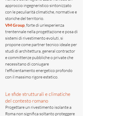
approccio ingegneristico sintonizzato
con le peculiarità climatiche, normative e
storiche del territorio.
VM Group
, forte di un'esperienza
trentennale nella progettazione e posa di
sistemi di rivestimento evoluti, si
propone come partner tecnico ideale per
studi di architettura, general contractor
e committenze pubbliche o private che
necessitano di coniugare
l'efficientamento energetico profondo
con il massimo rigore estetico.
Le sfide strutturali e climatiche
del contesto romano
Progettare un rivestimento isolante a
Roma non significa soltanto proteggere