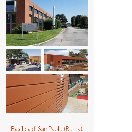
Basilica di San Paolo (Roma):