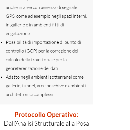
anche in aree con assenza di segnale
GPS, come ad esempio negli spazi interni,
in gallerie e in ambienti fitti di
vegetazione.
Possibilità di importazione di punto di
controllo (GCP) per la correzione del
calcolo della traiettoria e per la
georeferenzazione dei dati
Adatto negli ambienti sotterranei come
gallerie, tunnel, aree boschive e ambienti
architettonici complessi
Protocollo Operativo:
Dall’Analisi Strutturale alla Posa