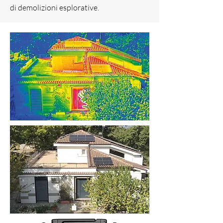
di demolizioni esplorative.