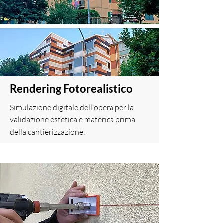
Rendering Fotorealistico
Simulazione digitale dell'opera per la
validazione estetica e materica prima
della cantierizzazione.