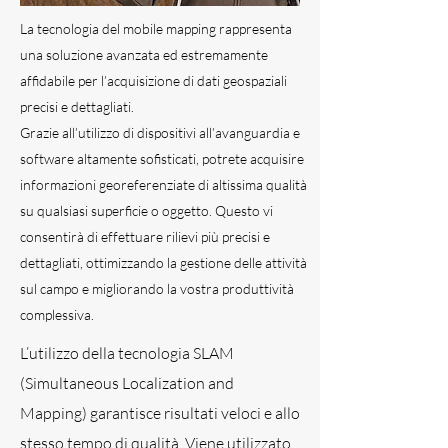
La tecnologia del mobile mapping rappresenta
una soluzione avanzata ed estremamente
affidabile per l’acquisizione di dati geospaziali
precisi e dettagliati.
Grazie all’utilizzo di dispositivi all’avanguardia e
software altamente sofisticati, potrete acquisire
informazioni georeferenziate di altissima qualità
su qualsiasi superficie o oggetto. Questo vi
consentirà di effettuare rilievi più precisi e
dettagliati, ottimizzando la gestione delle attività
sul campo e migliorando la vostra produttività
complessiva.
L’utilizzo della tecnologia SLAM
(Simultaneous Localization and
Mapping) garantisce risultati veloci e allo
stesso tempo di qualità. Viene utilizzato