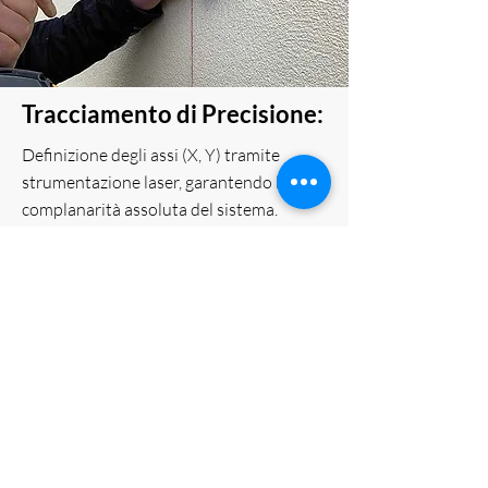
Tracciamento di Precisione:
Definizione degli assi (X, Y) tramite
strumentazione laser, garantendo la
complanarità assoluta del sistema.