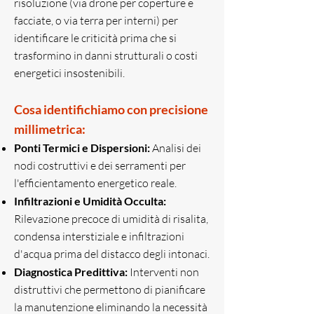
risoluzione (via drone per coperture e
facciate, o via terra per interni) per
identificare le criticità prima che si
trasformino in danni strutturali o costi
energetici insostenibili.
Cosa identifichiamo con precisione
millimetrica:
Ponti Termici e Dispersioni:
Analisi dei
nodi costruttivi e dei serramenti per
l'efficientamento energetico reale.
Infiltrazioni e Umidità Occulta:
Rilevazione precoce di umidità di risalita,
condensa interstiziale e infiltrazioni
d'acqua prima del distacco degli intonaci.
Diagnostica Predittiva:
Interventi non
distruttivi che permettono di pianificare
la manutenzione eliminando la necessità