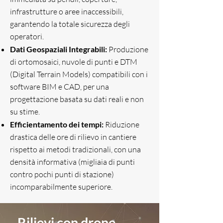
infrastrutture o aree inaccessibili,
garantendo la totale sicurezza degli
operatori.
Dati Geospaziali Integrabili:
Produzione
di ortomosaici, nuvole di punti e DTM
(Digital Terrain Models) compatibili con i
software BIM e CAD, per una
progettazione basata su dati reali e non
su stime.
Efficientamento dei tempi:
Riduzione
drastica delle ore di rilievo in cantiere
rispetto ai metodi tradizionali, con una
densità informativa (migliaia di punti
contro pochi punti di stazione)
incomparabilmente superiore.
Rilievi con drone