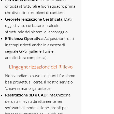
criticità strutturali e fuori squadro prima
che diventino problemi di cantiere.
Georeferenziazione Certificata:
Dati
oggettivi su cui basare il calcolo
strutturale dei sistemi di ancoraggio.
Efficienza Operativa:
Acquisizione dati
in tempi ridotti anche in assenza di
segnale GPS (gallerie, tunnel,
architettura complessa).
L'Ingegnerizzazione del Rilievo
Non vendiamo nuvole di punti, forniamo
basi progettuali certe. Il nostro servizio
'chiavi in mano' garantisce:
Restituzione 3D e CAD:
Integrazione
dei dati rilievati direttamente nei
software di modellazione, pronti per