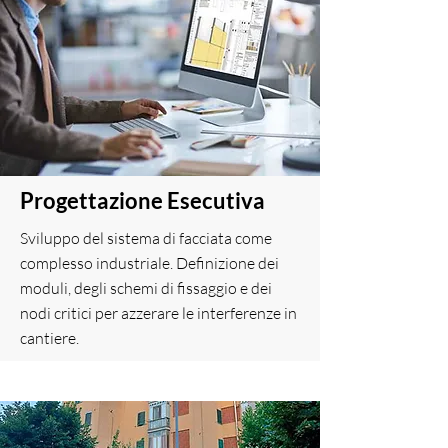
Progettazione Esecutiva
Sviluppo del sistema di facciata come
complesso industriale. Definizione dei
moduli, degli schemi di fissaggio e dei
nodi critici per azzerare le interferenze in
cantiere.