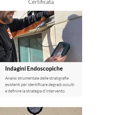
Certificata
Indagini Endoscopiche
Analisi strumentale delle stratigrafie
esistenti per identificare degradi occulti
e definire la strategia d'intervento.