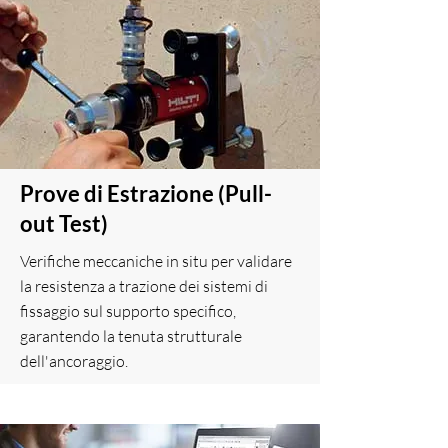
Prove di Estrazione (Pull-
out Test)
Verifiche meccaniche in situ per validare
la resistenza a trazione dei sistemi di
fissaggio sul supporto specifico,
garantendo la tenuta strutturale
dell'ancoraggio.