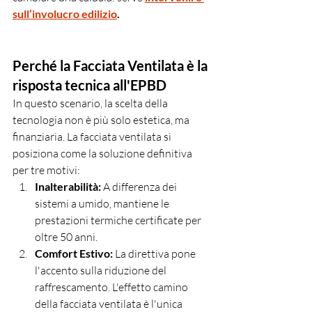
sull’involucro edilizio
.
Perché la Facciata Ventilata è la 
risposta tecnica all'EPBD
In questo scenario, la scelta della 
tecnologia non è più solo estetica, ma 
finanziaria. La facciata ventilata si 
posiziona come la soluzione definitiva 
per tre motivi:
Inalterabilità:
 A differenza dei 
sistemi a umido, mantiene le 
prestazioni termiche certificate per 
oltre 50 anni.
Comfort Estivo:
 La direttiva pone 
l'accento sulla riduzione del 
raffrescamento. L'effetto camino 
della facciata ventilata è l'unica 