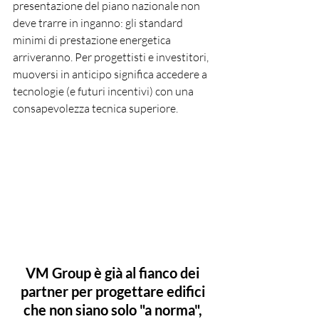
presentazione del piano nazionale non 
deve trarre in inganno: gli standard 
minimi di prestazione energetica 
arriveranno. Per progettisti e investitori, 
muoversi in anticipo significa accedere a 
tecnologie (e futuri incentivi) con una 
consapevolezza tecnica superiore.
VM Group è già al fianco dei 
partner per progettare edifici 
che non siano solo "a norma", 