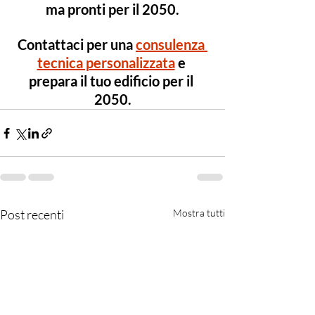
ma pronti per il 2050.
Contattaci per una 
consulenza 
tecnica personalizzata
 e 
prepara il tuo edificio per il 
2050.
Post recenti
Mostra tutti