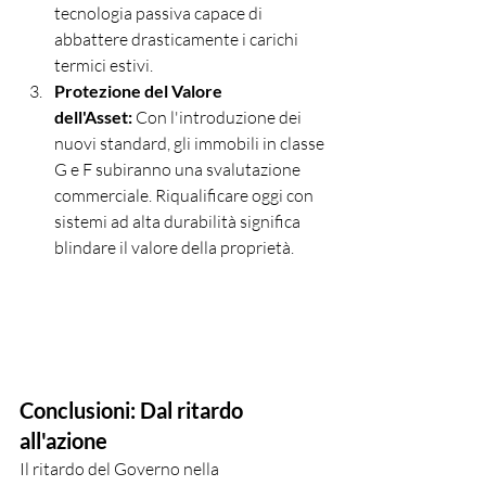
tecnologia passiva capace di 
abbattere drasticamente i carichi 
termici estivi.
Protezione del Valore 
dell'Asset:
 Con l'introduzione dei 
nuovi standard, gli immobili in classe 
G e F subiranno una svalutazione 
commerciale. Riqualificare oggi con 
sistemi ad alta durabilità significa 
blindare il valore della proprietà.
Conclusioni: Dal ritardo 
all'azione
Il ritardo del Governo nella 